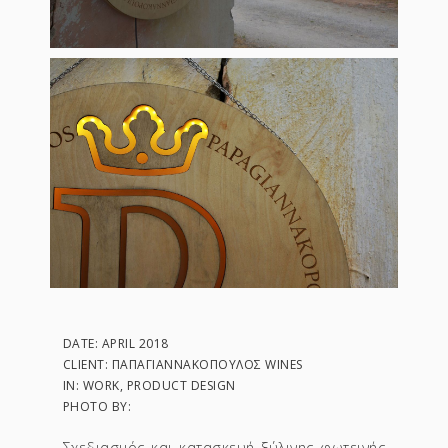
DATE: APRIL 2018
CLIENT: ΠΑΠΑΓΙΑΝΝΑΚΌΠΟΥΛΟΣ WINES
IN: WORK, PRODUCT DESIGN
PHOTO BY:
Σχεδιασμός και κατασκευή ξύλινης φωτεινής