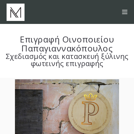
Επιγραφή Οινοποιείου
Παπαγιαννακόπουλος
Σχεδιασμός και κατασκευή ξύλινης
φωτεινής επιγραφής