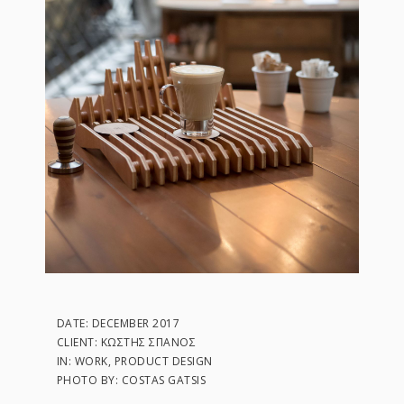
DATE: DECEMBER 2017
CLIENT: ΚΩΣΤΉΣ ΣΠΑΝΌΣ
IN: WORK, PRODUCT DESIGN
PHOTO BY: COSTAS GATSIS