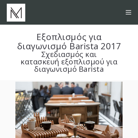
Εξοπλισμός για
διαγωνισμό Barista 2017
Σχεδιασμός
και
κατασκευή
εξοπλισμού για
διαγωνισμό Βarista