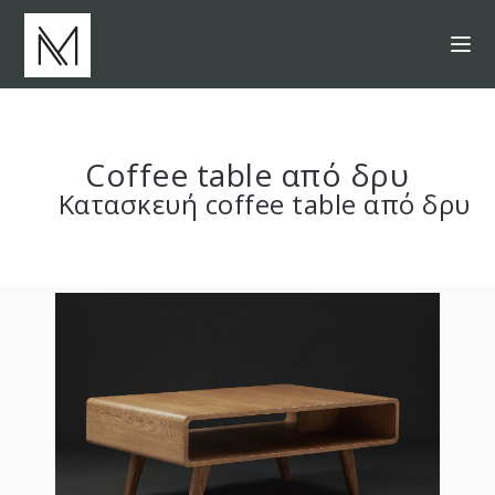
Coffee table από δρυ
Κατασκευή coffee table από δρυ